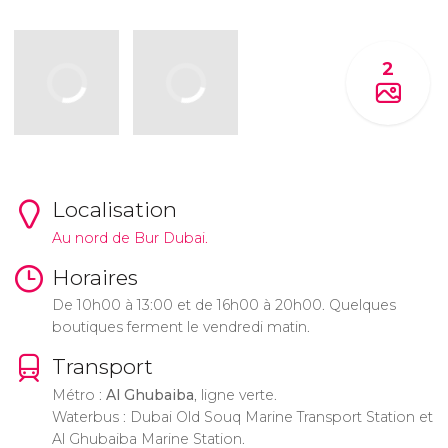
2
Localisation
Au nord de Bur Dubai.
Horaires
De 10h00 à 13:00 et de 16h00 à 20h00. Quelques
boutiques ferment le vendredi matin.
Transport
Métro :
Al Ghubaiba
, ligne verte.
Waterbus : Dubai Old Souq Marine Transport Station et
Al Ghubaiba Marine Station.