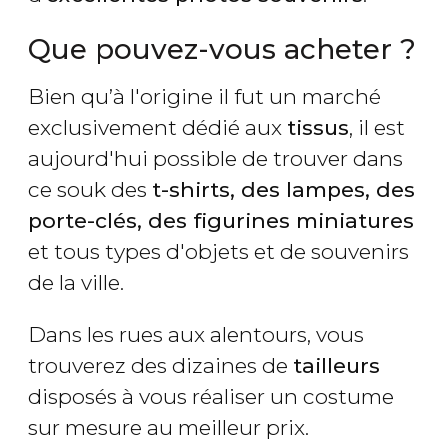
Que pouvez-vous acheter ?
Bien qu’à l'origine il fut un marché
exclusivement dédié aux
tissus
, il est
aujourd'hui possible de trouver dans
ce souk des
t-shirts, des lampes, des
porte-clés, des figurines miniatures
et tous types d'objets et de souvenirs
de la ville.
Dans les rues aux alentours, vous
trouverez des dizaines de
tailleurs
disposés à vous réaliser un costume
sur mesure au meilleur prix.