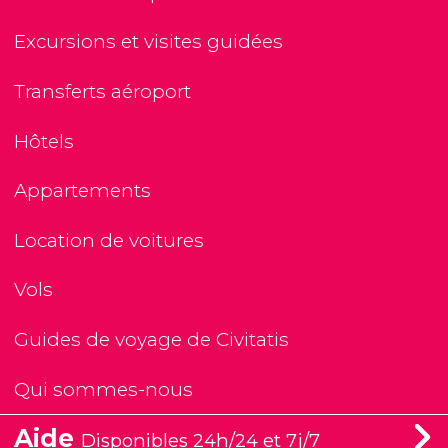
Excursions et visites guidées
Transferts aéroport
Hôtels
Appartements
Location de voitures
Vols
Guides de voyage de Civitatis
Qui sommes-nous
Aide
Disponibles 24h/24 et 7j/7