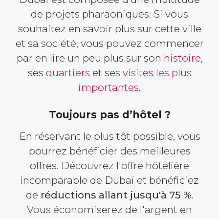
de projets pharaoniques. Si vous
souhaitez en savoir plus sur cette ville
et sa société, vous pouvez commencer
par en lire un peu plus sur son
histoire
,
ses
quartiers
et ses
visites les plus
importantes
.
Toujours pas d’hôtel ?
En réservant le plus tôt possible, vous
pourrez bénéficier des meilleures
offres. Découvrez l'offre hôtelière
incomparable de Dubaï et bénéficiez
de
réductions allant jusqu'à 75 %
.
Vous économiserez de l'argent en