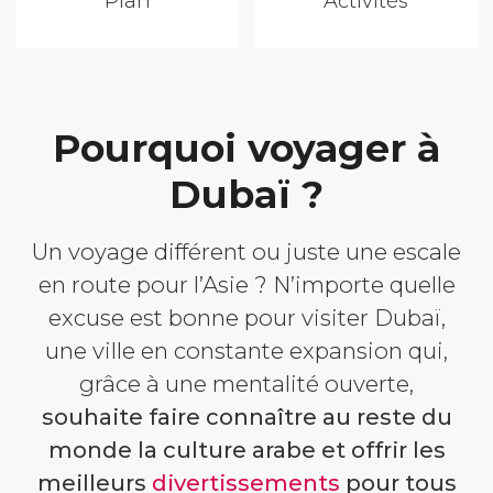
Plan
Activités
Pourquoi voyager à
Dubaï ?
Un voyage différent ou juste une escale
en route pour l’Asie ? N’importe quelle
excuse est bonne pour visiter Dubaï,
une ville en constante expansion qui,
grâce à une mentalité ouverte,
souhaite faire connaître au reste du
monde la culture arabe et offrir les
meilleurs
divertissements
pour tous