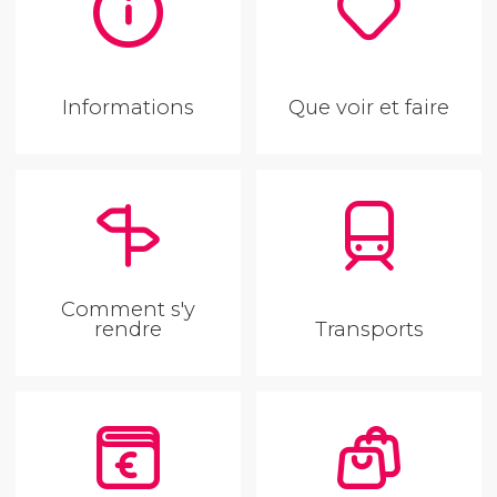
Informations
Que voir et faire
Comment s'y
rendre
Transports