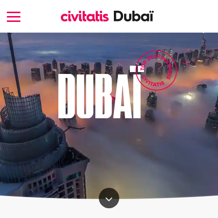
DUBAÏ