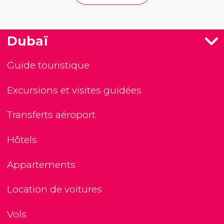
Dubaï
Guide touristique
Excursions et visites guidées
Transferts aéroport
Hôtels
Appartements
Location de voitures
Vols