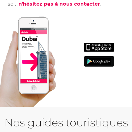
soit,
n’hésitez pas à nous contacter
.
Nos guides touristiques