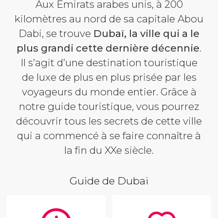
Aux Emirats arabes unis, à 200
kilomètres au nord de sa capitale Abou
Dabi, se trouve
Dubaï, la ville qui a le
plus grandi cette dernière décennie
.
Il s’agit d’une destination touristique
de luxe de plus en plus prisée par les
voyageurs du monde entier. Grâce à
notre guide touristique, vous pourrez
découvrir tous les secrets de cette ville
qui a commencé à se faire connaître à
la fin du XXe siècle.
Guide de Dubaï