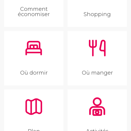
Comment
économiser
Shopping
Où dormir
Où manger