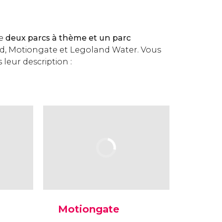
de
deux parcs à thème et un parc
d, Motiongate et Legoland Water. Vous
 leur description :
Motiongate