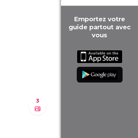
Emportez votre
guide partout avec
vous
3