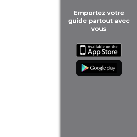
Emportez votre
guide partout avec
vous