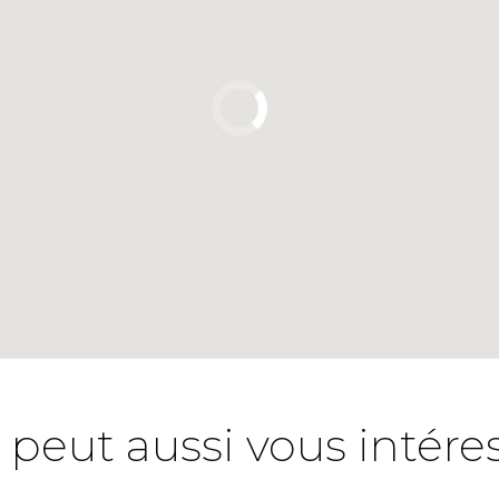
 peut aussi vous intére