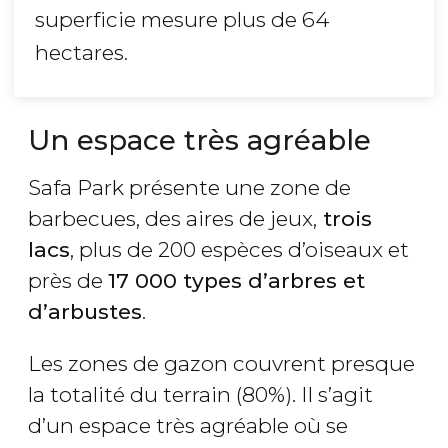
superficie mesure plus de 64
hectares.
Un espace très agréable
Safa Park présente une zone de
barbecues, des aires de jeux,
trois
lacs
, plus de 200 espèces d’oiseaux et
près de
17 000 types d’arbres et
d’arbustes
.
Les zones de gazon couvrent presque
la totalité du terrain (80%). Il s’agit
d’un espace très agréable où se