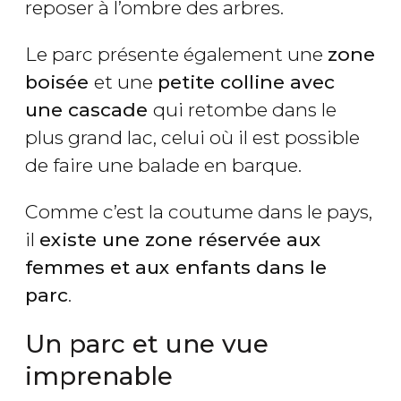
reposer à l’ombre des arbres.
Le parc présente également une
zone
boisée
et une
petite colline avec
une cascade
qui retombe dans le
plus grand lac, celui où il est possible
de faire une balade en barque.
Comme c’est la coutume dans le pays,
il
existe une zone réservée aux
femmes et aux enfants dans le
parc
.
Un parc et une vue
imprenable