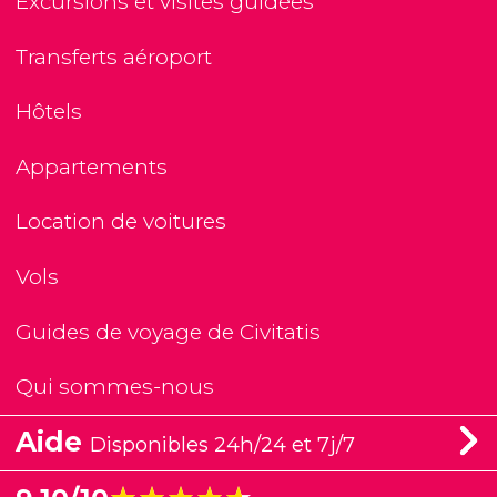
Excursions et visites guidées
Transferts aéroport
Hôtels
Appartements
Location de voitures
Vols
Guides de voyage de Civitatis
Qui sommes-nous
Aide
Disponibles 24h/24 et 7j/7