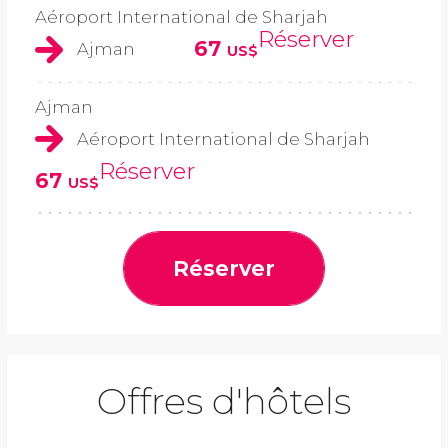
Aéroport International de Sharjah
Réserver
67
Ajman
US$
Ajman
Aéroport International de Sharjah
Réserver
67
US$
Réserver
Offres d'hôtels