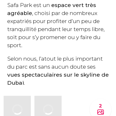
Safa Park est un
espace vert très
agréable
, choisi par de nombreux
expatriés pour profiter d’un peu de
tranquillité pendant leur temps libre,
soit pour s’y promener ou y faire du
sport.
Selon nous, l’atout le plus important
du parc est sans aucun doute ses
vues spectaculaires sur le skyline de
Dubaï
.
2