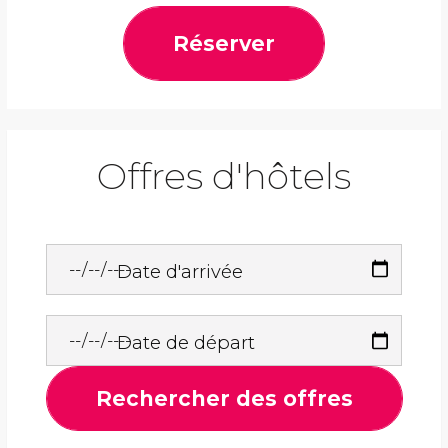
Réserver
Offres d'hôtels
Date d'arrivée
Date de départ
Rechercher des offres