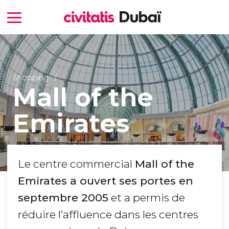
Shopping
Mall of the
Emirates
Le centre commercial
Mall of the
Emirates a ouvert ses portes en
septembre 2005
et a permis de
réduire l’affluence dans les centres