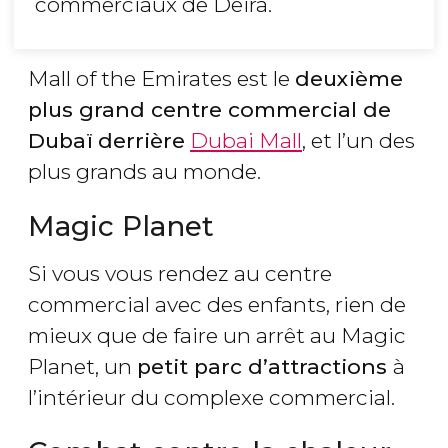
commerciaux de Deira.
Mall of the Emirates est le
deuxième
plus grand centre commercial de
Dubaï
derrière
Dubai Mall
, et l’un des
plus grands au monde.
Magic Planet
Si vous vous rendez au centre
commercial avec des enfants, rien de
mieux que de faire un arrêt au Magic
Planet, un
petit parc d’attractions
à
l’intérieur du complexe commercial.