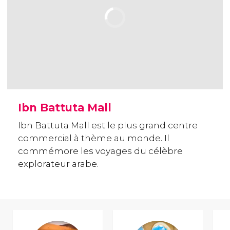
Ibn Battuta Mall
Ibn Battuta Mall est le plus grand centre
commercial à thème au monde. Il
commémore les voyages du célèbre
explorateur arabe.