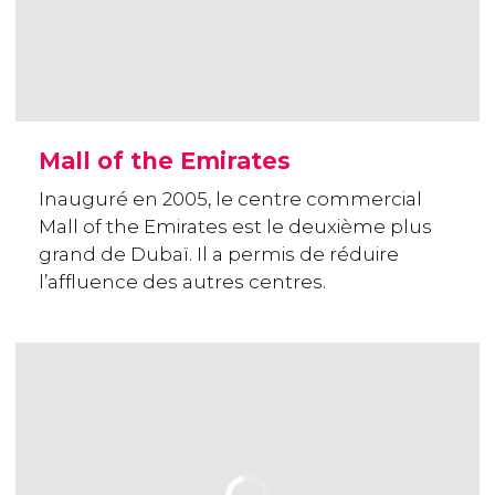
Mall of the Emirates
Inauguré en 2005, le centre commercial
Mall of the Emirates est le deuxième plus
grand de Dubaï. Il a permis de réduire
l’affluence des autres centres.