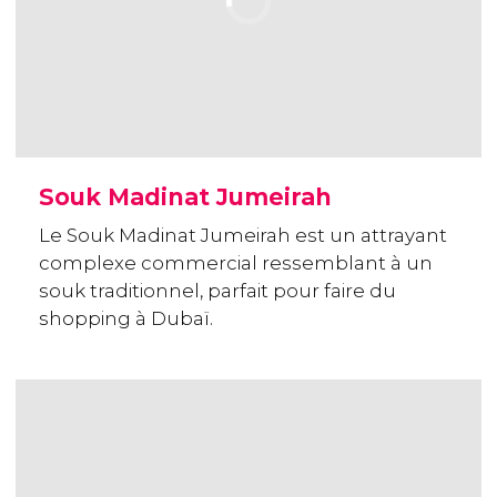
Souk Madinat Jumeirah
Le Souk Madinat Jumeirah est un attrayant
complexe commercial ressemblant à un
souk traditionnel, parfait pour faire du
shopping à Dubaï.