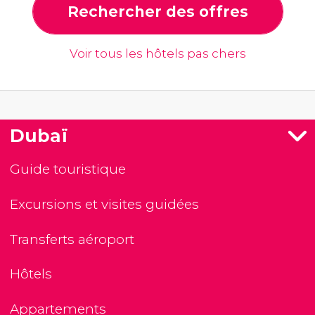
Rechercher des offres
Voir tous les hôtels pas chers
Dubaï
Guide touristique
Excursions et visites guidées
Transferts aéroport
Hôtels
Appartements