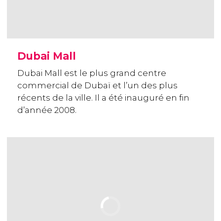
Dubai Mall
Dubai Mall est le plus grand centre
commercial de Dubaï et l’un des plus
récents de la ville. Il a été inauguré en fin
d’année 2008.