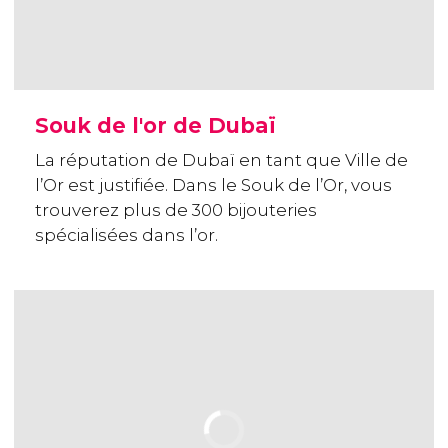
Souk de l'or de Dubaï
La réputation de Dubaï en tant que Ville de
l’Or est justifiée. Dans le Souk de l’Or, vous
trouverez plus de 300 bijouteries
spécialisées dans l’or.