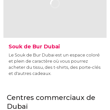
Souk de Bur Dubai
Le Souk de Bur Dubai est un espace coloré
et plein de caractère où vous pourrez
acheter du tissu, des t-shirts, des porte-clés
et d'autres cadeaux.
Centres commerciaux de
Dubaï