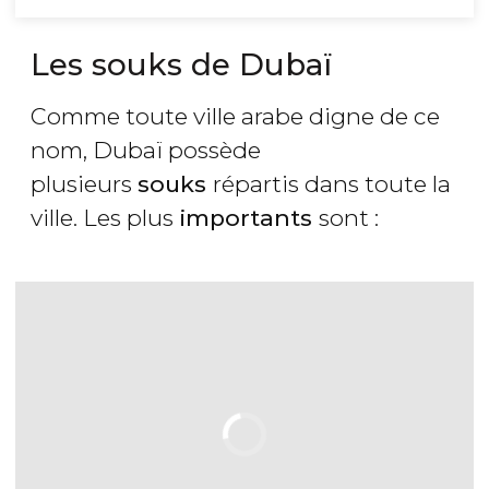
Les souks de Dubaï
Comme toute ville arabe digne de ce
nom, Dubaï possède
plusieurs
souks
répartis dans toute la
ville. Les plus
importants
sont :