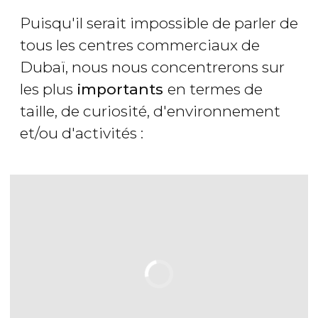
Puisqu'il serait impossible de parler de
tous les centres commerciaux de
Dubaï, nous nous concentrerons sur
les plus
importants
en termes de
taille, de curiosité, d'environnement
et/ou d'activités :