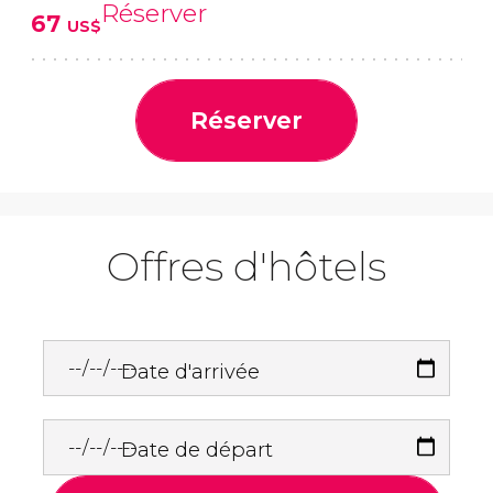
Réserver
67
US$
Réserver
Offres d'hôtels
Date d'arrivée
Date de départ