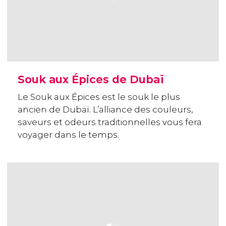
Souk aux Épices de Dubaï
Le Souk aux Épices est le souk le plus
ancien de Dubaï. L’alliance des couleurs,
saveurs et odeurs traditionnelles vous fera
voyager dans le temps.