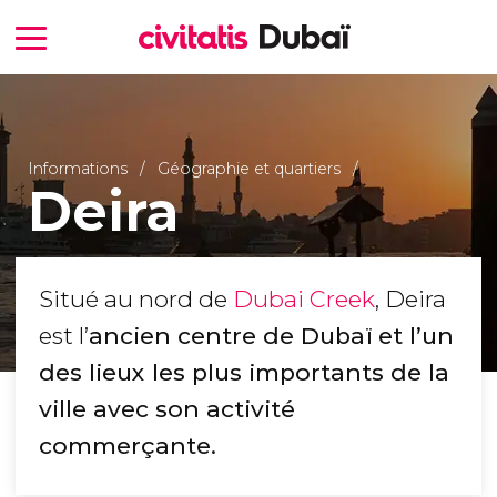
Informations
Géographie et quartiers
Deira
Situé au nord de
Dubai Creek
, Deira
est l’
ancien centre de Dubaï
et l’un
des lieux les plus importants de la
ville avec son activité
commerçante.