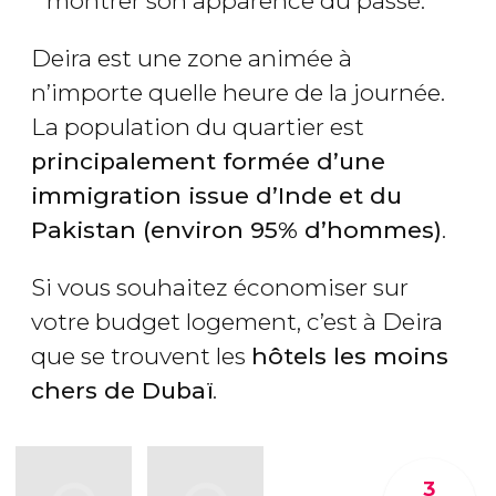
montrer son apparence du passé.
Deira est une zone animée à
n’importe quelle heure de la journée.
La population du quartier est
principalement formée d’une
immigration issue d’Inde et du
Pakistan (environ 95% d’hommes)
.
Si vous souhaitez économiser sur
votre budget logement, c’est à Deira
que se trouvent les
hôtels les moins
chers de Dubaï
.
3