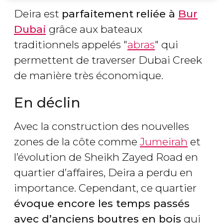
Deira est
parfaitement
reliée à
Bur
Dubai
grâce aux bateaux
traditionnels appelés "
abras
" qui
permettent de traverser Dubai Creek
de manière très économique.
En déclin
Avec la construction des nouvelles
zones de la côte comme
Jumeirah
et
l’évolution de Sheikh Zayed Road en
quartier d’affaires, Deira a perdu en
importance. Cependant, ce quartier
évoque encore les temps passés
avec d’anciens boutres en bois
qui