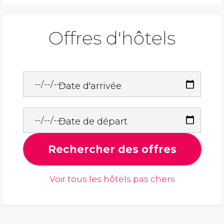
Offres d'hôtels
Date d'arrivée
Date de départ
Rechercher des offres
Voir tous les hôtels pas chers