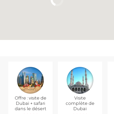
Offre : visite de
Visite
Dubaï + safari
complète de
dans le désert
Dubaï