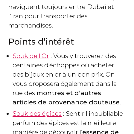
naviguent toujours entre Dubaï et
l’Iran pour transporter des
marchandises.
Points d’intérêt
Souk de l’Or
: Vous y trouverez des
centaines d’échoppes où acheter
des bijoux en or à un bon prix. On
vous proposera également dans la
rue des
montres et d’autres
articles de provenance douteuse
.
Souk des épices
: Sentir l’inoubliable
parfum des épices est la meilleure
manière de découvrir l’
essence de