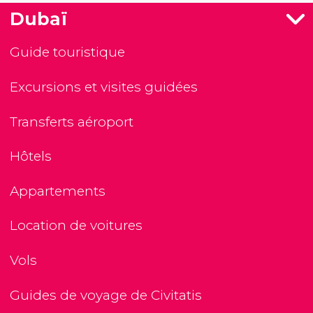
Dubaï
Guide touristique
Excursions et visites guidées
Transferts aéroport
Hôtels
Appartements
Location de voitures
Vols
Guides de voyage de Civitatis